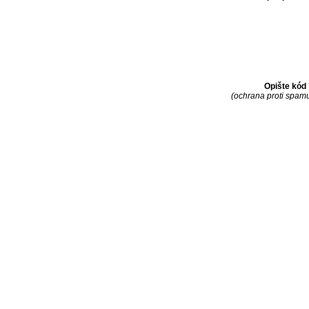
Opište kód
(ochrana proti spam