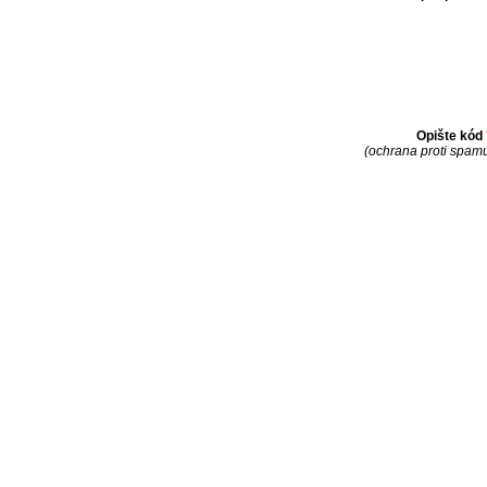
Opište kód
(ochrana proti spam