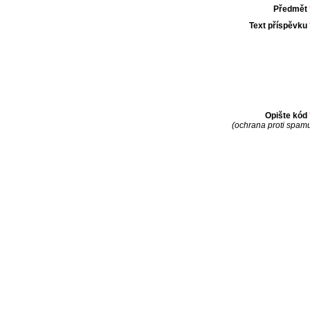
Předmět
Text příspěvku
Opište kód
(ochrana proti spam