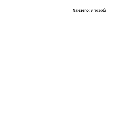
Nalezeno:
9 receptů