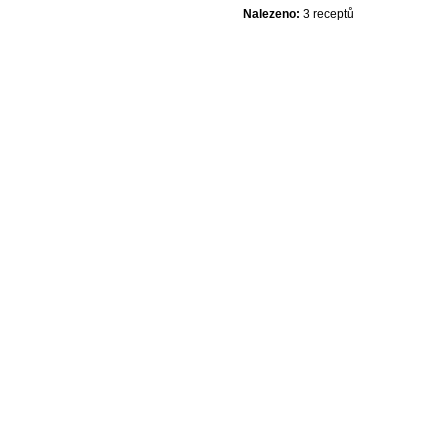
Nalezeno:
3 receptů