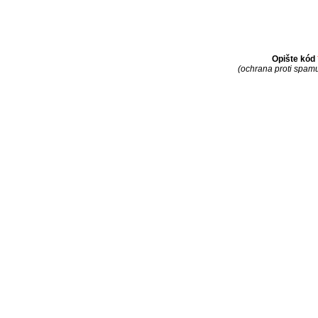
Opište kód
(ochrana proti spam