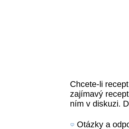
Chcete-li recept
zajímavý recept
ním v diskuzi. 
Otázky a odpo