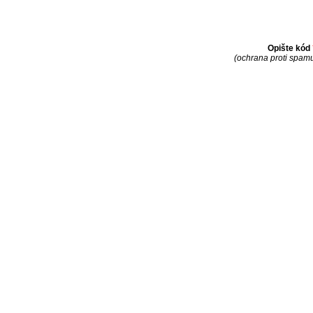
Opište kód
(ochrana proti spam