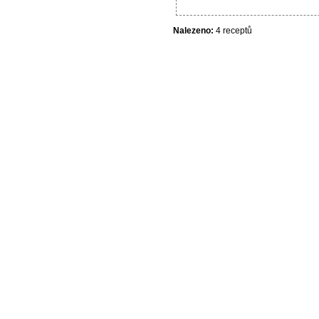
Nalezeno:
4 receptů