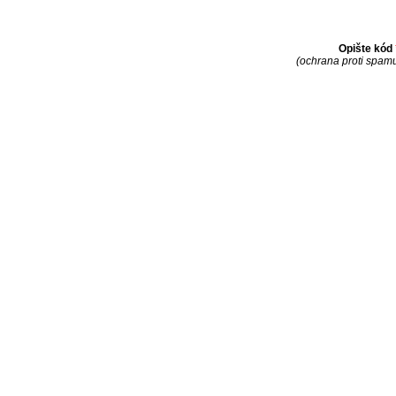
Opište kód
(ochrana proti spam