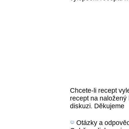
Chcete-li recept vyl
recept na naložený 
diskuzi. Děkujeme
Otázky a odpovědi