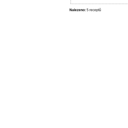
Nalezeno:
5 receptů