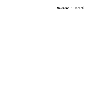
Nalezeno:
10 receptů