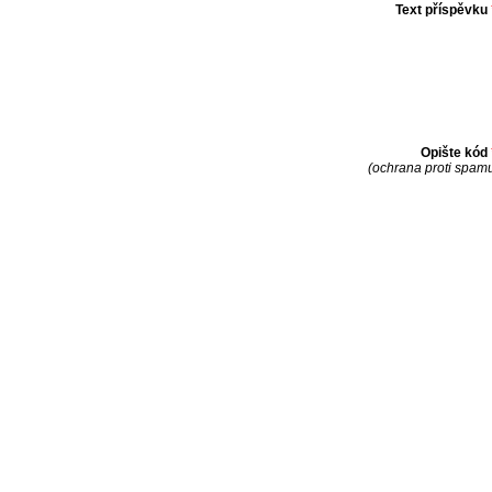
Text příspěvku
Opište kód
(ochrana proti spam